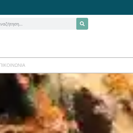
ΠΙΚΟΙΝΩΝΙΑ