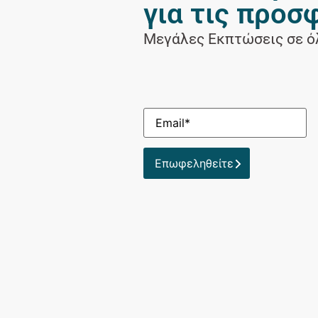
για τις προσ
Μεγάλες Εκπτώσεις σε όλ
Επωφεληθείτε