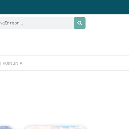
ΠΙΚΟΙΝΩΝΙΑ