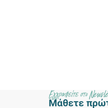
Εγγραφείτε στο Newsle
Μάθετε πρώ