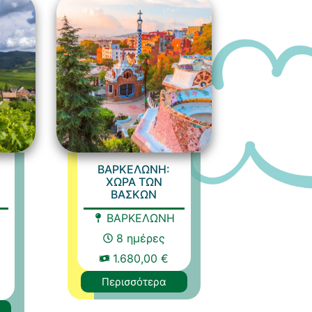
ΒΑΡΚΕΛΩΝΗ:
ΧΩΡΑ ΤΩΝ
ΒΑΣΚΩΝ
ΒΑΡΚΕΛΩΝΗ
8 ημέρες
1.680,00 €
Περισσότερα