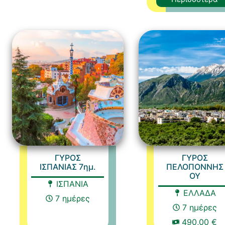
ΓΥΡΟΣ
ΓΥΡΟΣ
ΙΣΠΑΝΙΑΣ 7ημ.
ΠΕΛΟΠΟΝΝΗΣ
ΟΥ
ΙΣΠΑΝΙΑ
ΕΛΛΑΔΑ
7 ημέρες
7 ημέρες
490,00 €