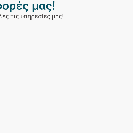
φορές μας!
ες τις υπηρεσίες μας!