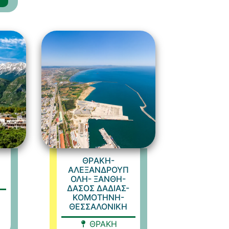
ΘΡAKH-
ΑΛΕΞΑΝΔΡΟΥΠ
ΟΛΗ- ΞΑΝΘΗ-
ΔΑΣΟΣ ΔΑΔΙΑΣ-
ΚΟΜΟΤΗΝΗ-
ΘΕΣΣΑΛΟΝΙΚΗ
ΘΡΑΚΗ