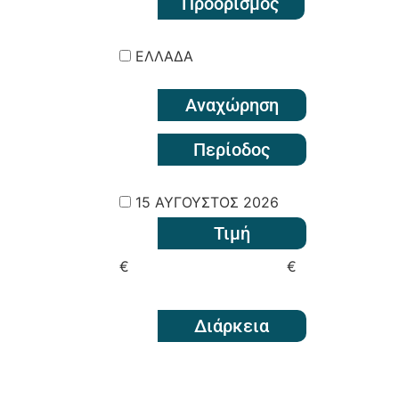
Προορισμός
ΕΛΛΑΔΑ
Αναχώρηση
Περίοδος
15 ΑΥΓΟΥΣΤΟΣ 2026
Τιμή
€
€
Διάρκεια