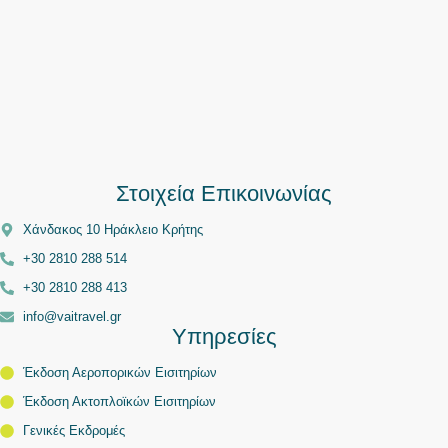
Στοιχεία Επικοινωνίας
Χάνδακος 10 Ηράκλειο Κρήτης
+30 2810 288 514
+30 2810 288 413
info@vaitravel.gr
Υπηρεσίες
Έκδοση Αεροπορικών Εισιτηρίων
Έκδοση Ακτοπλοϊκών Εισιτηρίων
Γενικές Εκδρομές