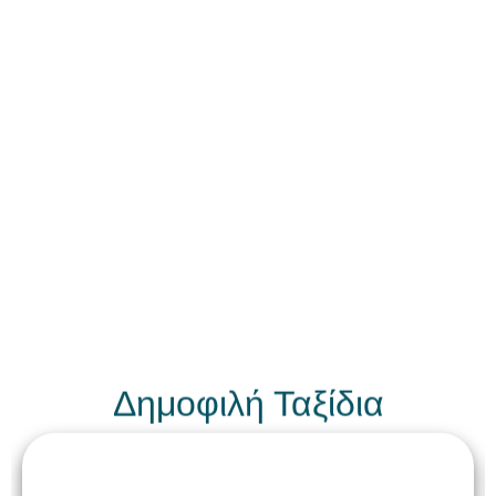
Δημοφιλή Ταξίδια