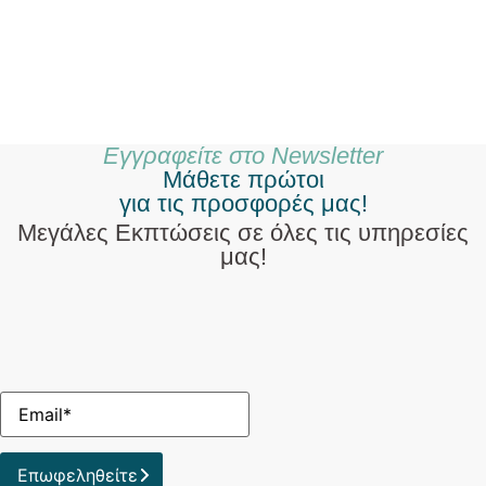
Εγγραφείτε στο Newsletter
Μάθετε πρώτοι
για τις προσφορές μας!
Μεγάλες Εκπτώσεις σε όλες τις υπηρεσίες
μας!
Επωφεληθείτε