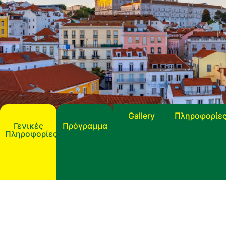
Gallery
Πληροφορίε
Γενικές
Πρόγραμμα
Πληροφορίες