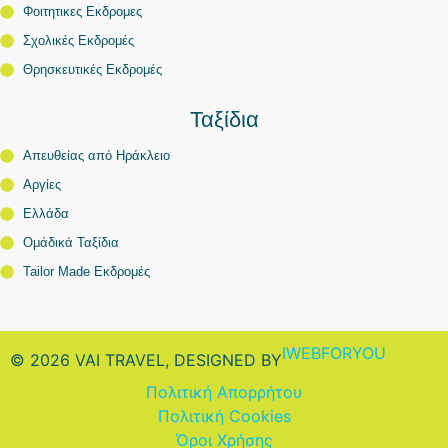
Φοιτητικες Εκδρομες
Σχολικές Εκδρομές
Θρησκευτικές Εκδρομές
Ταξίδια
Απευθείας από Ηράκλειο
Αργίες
Ελλάδα
Ομάδικά Ταξίδια
Tailor Made Εκδρομές
IWEBFORYOU
© 2026 VAI TRAVEL, DESIGNED BY
Πολιτική Απορρήτου
Πολιτική Cookies
Όροι Χρήσης