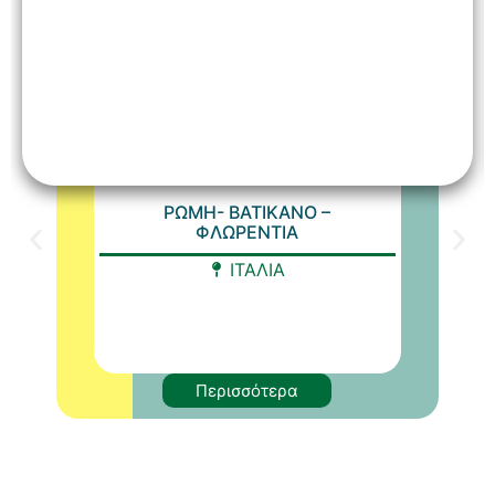
ΡΩΜΗ- ΒΑΤΙΚΑΝΟ –
ΦΛΩΡΕΝΤΙΑ
ΙΤΑΛΙΑ
Περισσότερα