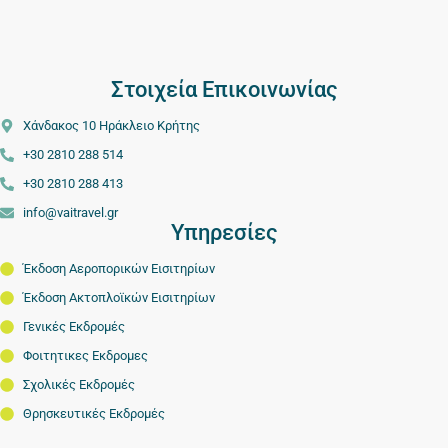
Στοιχεία Επικοινωνίας
Χάνδακος 10 Ηράκλειο Κρήτης
+30 2810 288 514
+30 2810 288 413
info@vaitravel.gr
Υπηρεσίες
Έκδοση Αεροπορικών Εισιτηρίων
Έκδοση Ακτοπλοϊκών Εισιτηρίων
Γενικές Εκδρομές
Φοιτητικες Εκδρομες
Σχολικές Εκδρομές
Θρησκευτικές Εκδρομές