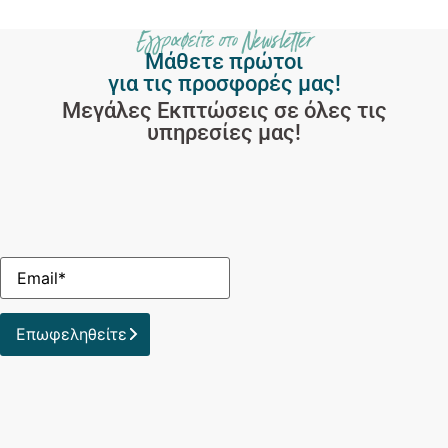
Εγγραφείτε στο Newsletter
Μάθετε πρώτοι
για τις προσφορές μας!
Μεγάλες Εκπτώσεις σε όλες τις
υπηρεσίες μας!
Επωφεληθείτε