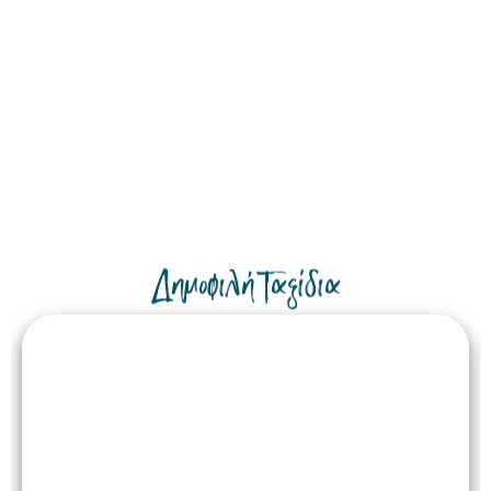
Δημοφιλή Ταξίδια