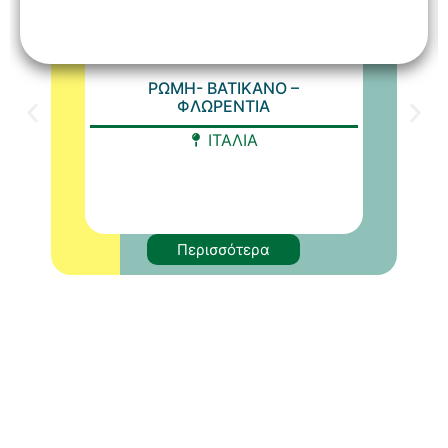
ΡΩΜΗ- ΒΑΤΙΚΑΝΟ –
ΦΛΩΡΕΝΤΙΑ
ΙΤΑΛΙΑ
Περισσότερα