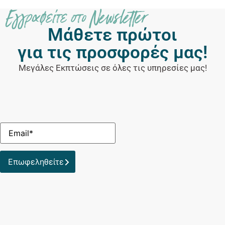
Εγγραφείτε στο Newsletter
Μάθετε πρώτοι
για τις προσφορές μας!
Μεγάλες Εκπτώσεις σε όλες τις υπηρεσίες μας!
Επωφεληθείτε