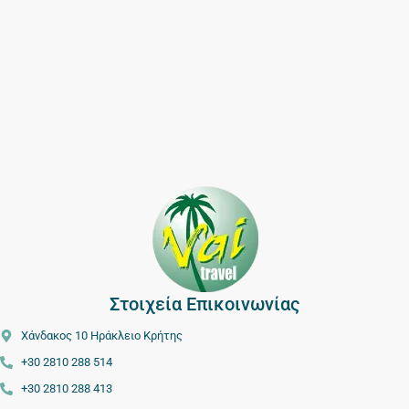
Στοιχεία Επικοινωνίας
Χάνδακος 10 Ηράκλειο Κρήτης
+30 2810 288 514
+30 2810 288 413