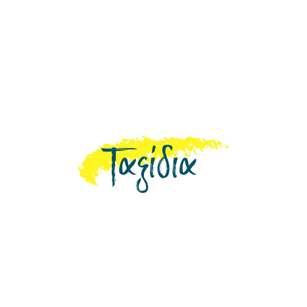
Ταξίδια