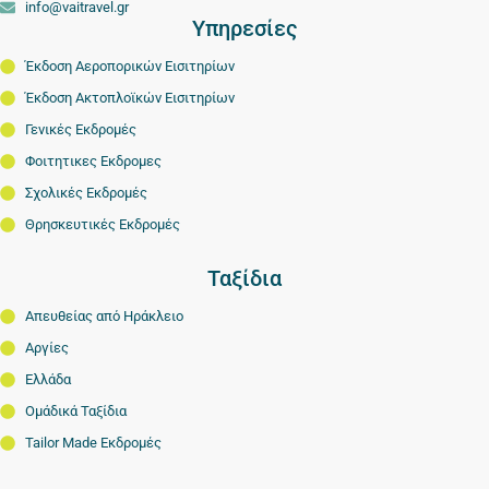
info@vaitravel.gr
Υπηρεσίες
Έκδοση Αεροπορικών Εισιτηρίων
Έκδοση Ακτοπλοϊκών Εισιτηρίων
Γενικές Εκδρομές
Φοιτητικες Εκδρομες
Σχολικές Εκδρομές
Θρησκευτικές Εκδρομές
Ταξίδια
Απευθείας από Ηράκλειο
Αργίες
Ελλάδα
Ομάδικά Ταξίδια
Tailor Made Εκδρομές