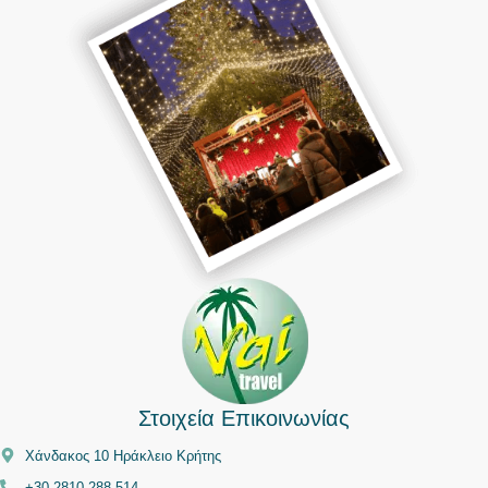
Στοιχεία Επικοινωνίας
Χάνδακος 10 Ηράκλειο Κρήτης
+30 2810 288 514