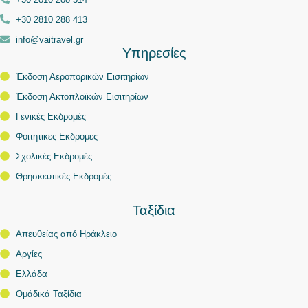
+30 2810 288 413
info@vaitravel.gr
Υπηρεσίες
Έκδοση Αεροπορικών Εισιτηρίων
Έκδοση Ακτοπλοϊκών Εισιτηρίων
Γενικές Εκδρομές
Φοιτητικες Εκδρομες
Σχολικές Εκδρομές
Θρησκευτικές Εκδρομές
Ταξίδια
Απευθείας από Ηράκλειο
Αργίες
Ελλάδα
Ομάδικά Ταξίδια