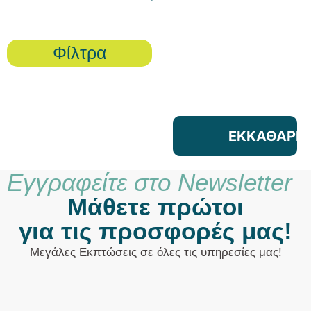
Φίλτρα
ΕΚΚΑΘΑΡΙΣ
Εγγραφείτε στο Newsletter
Μάθετε πρώτοι
για τις προσφορές μας!
Μεγάλες Εκπτώσεις σε όλες τις υπηρεσίες μας!